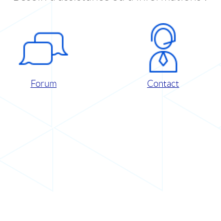
Forum
Contact