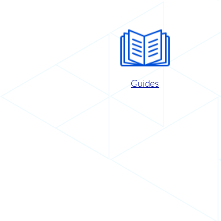
Guides