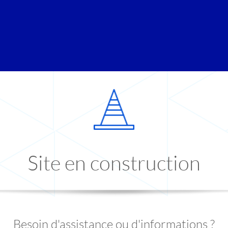
Site en construction
Besoin d'assistance ou d'informations ?