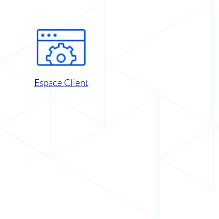
Espace Client